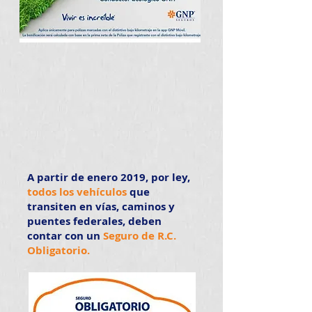
A partir de enero 2019, por ley,
todos los vehículos
que
transiten en vías, caminos y
puentes federales, deben
contar con un
Seguro de R.C.
Obligatorio.