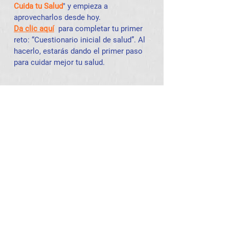
Cuida tu Salud
" y empieza a
aprovecharlos desde hoy.
Da clic aquí
para completar tu primer
reto: “Cuestionario inicial de salud”. Al
hacerlo, estarás dando el primer paso
para cuidar mejor tu salud.