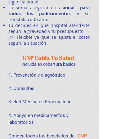
vigencia anual.
La suma asegurada es
anual para
todos los padecimientos
y se
reinstala cada año.
Tú decides en qué hospital atenderte
según la gravedad y tu presupuesto.
👉 Flexible ya que se ajusta el costo
según la situación.
GNP Cuida Tu Salud
incluida
en cobertura básica
1. Prevención y diagnóstico
2. Consultas
3. Red Médica de Especialidad
4. Apoyo en medicamentos y
laboratorios
Conoce todos los beneficios de "
GNP