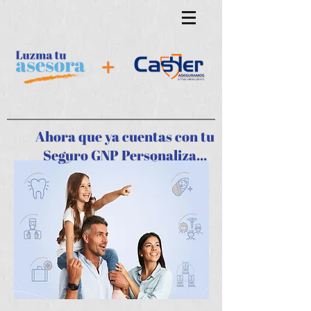
Ahora que ya cuentas con tu
Seguro GNP Personaliza...