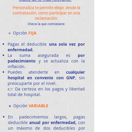
Personaliza te permite elegir, desde la
contratación, cómo participar en una
reclamación.
Checa la que contrataste.
🔹
Opción
FIJA
Pagas el deducible
una sola vez por
enfermedad.
La suma asegurada es
por
padecimiento
y se actualiza con la
inflación.
Puedes atenderte en
cualquier
hospital en convenio con GNP
, sin
preocuparte por el nivel.
👉 Da certeza en los pagos y libertad
total de hospital.
🔹 Opción
VARIABLE
En padecimientos largos, pagas
deducible
anual por enfermedad,
con
un máximo de dos deducibles por