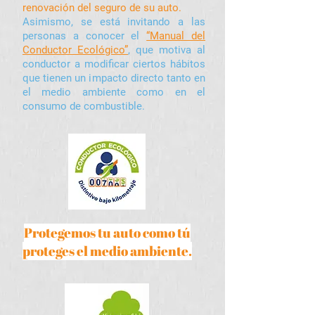
renovación del seguro de su auto.
Asimismo, se está invitando a las
personas a conocer el
“Manual del
Conductor Ecológico”
, que motiva al
conductor a modificar ciertos hábitos
que tienen un impacto directo tanto en
el medio ambiente como en el
consumo de combustible.
Protegemos tu auto como tú
proteges el medio ambiente.