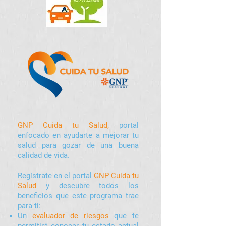
GNP Cuida tu Salud,
portal
enfocado en ayudarte a mejorar tu
salud para gozar de una buena
calidad de vida.
Regístrate en el portal
GNP Cuida tu
Salud
y descubre todos los
beneficios que este programa trae
para ti:
Un
evaluador de riesgos
que te