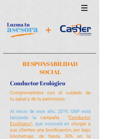
RESPONSABILIDAD
SOCIAL
Conductor Ecológico
Comprometidos con el cuidado de
tu salud y de tu patrimonio
Al inicio de este año, 2019, GNP está
lanzando la
campaña "
Conductor
Ecológico"
,
que consiste en
otorgar a
sus clientes una bonificación, por bajo
kilometraje, de hasta 30% en la