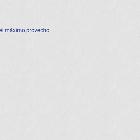
e el máximo provecho