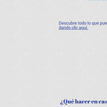
Descubre todo lo que pue
dando clic aquí.
¿Qué hacer en cas