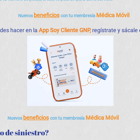
beneficios
Médica Móvil
Nuevos
con tu membresía
des hacer en la
App Soy Cliente GNP,
regístrate y sácal
beneficios
Médica Móvil
Nuevos
con tu membresía
o de siniestro?