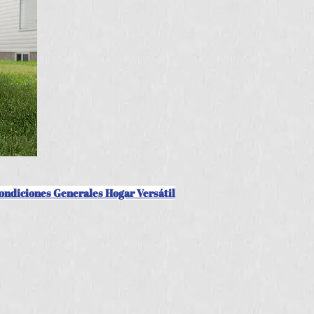
ondiciones Generales Hogar Versátil