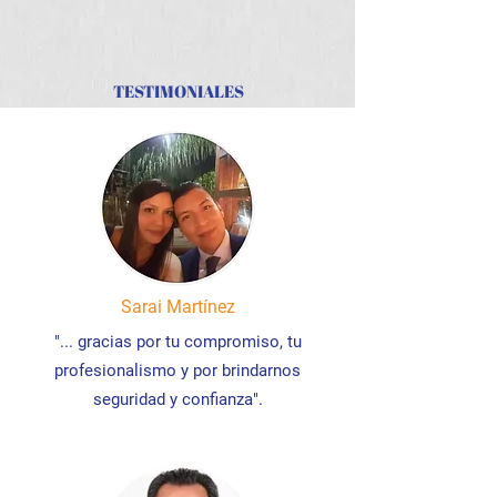
TESTIMONIALES
Sarai Martínez
"... gracias por tu compromiso, tu
profesionalismo y por brindarnos
seguridad y confianza".