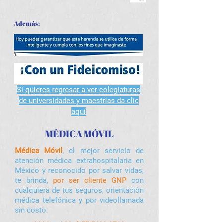
Además:
Si quieres regresar a ver colegiaturas
de universidades y maestrías da clic
aquí
MÉDICA MÓVIL
Médica Móvil
, el
mejor servicio de
atención médica extrahospitalaria en
México y reconocido por salvar vidas,
te brinda,
por ser cliente GNP
con
cualquiera de tus seguros, orientación
médica telefónica y por videollamada
sin costo.