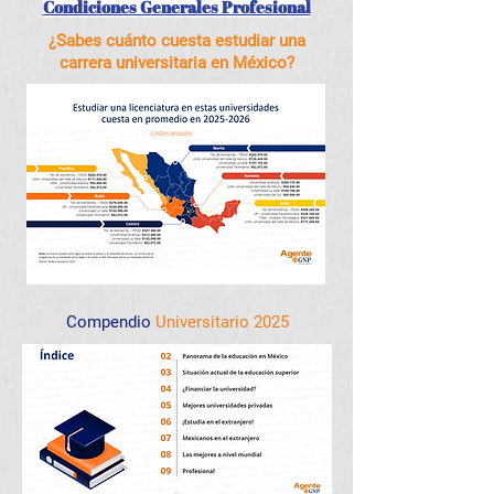
Condiciones Generales Profesional
¿Sabes cuánto cuesta estudiar una
carrera universitaria en México?
Compendio
Universitario 2025