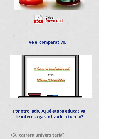
Ve el comparativo.
Por otro lado, ¿Qué etapa educativa
te interesa garantizarle a tu hijo?
¿Su
carrera
universitaria
?